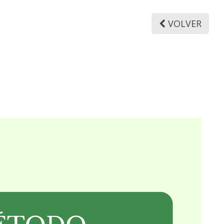
VOLVER