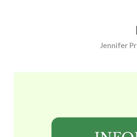
Jennifer P