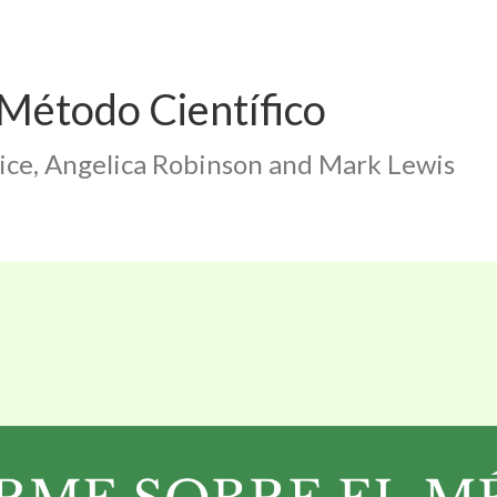
Método Científico
rice, Angelica Robinson and Mark Lewis